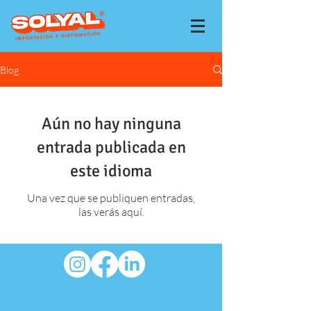
Blog
Aún no hay ninguna
entrada publicada en
este idioma
Una vez que se publiquen entradas,
las verás aquí.